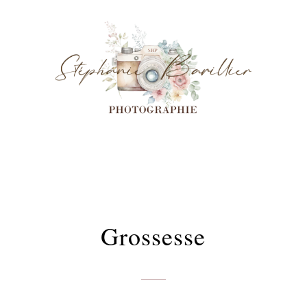
Grossesse