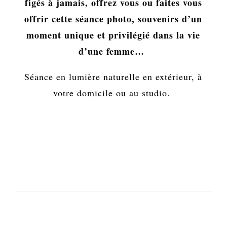
figés à jamais, offrez vous ou faites vous
offrir cette séance photo, souvenirs d’un
moment unique et privilégié dans la vie
d’une femme…
Séance en lumière naturelle en extérieur, à
votre domicile ou au studio.