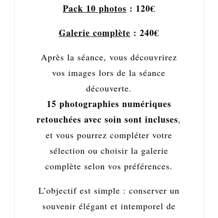
Pack 10 photos
: 120€
Galerie complète
: 240€
Après la séance, vous découvrirez
vos images lors de la séance
découverte.
15 photographies numériques
retouchées avec soin sont incluses
,
et vous pourrez compléter votre
sélection ou choisir la galerie
complète selon vos préférences.
L’objectif est simple : conserver un
souvenir élégant et intemporel de