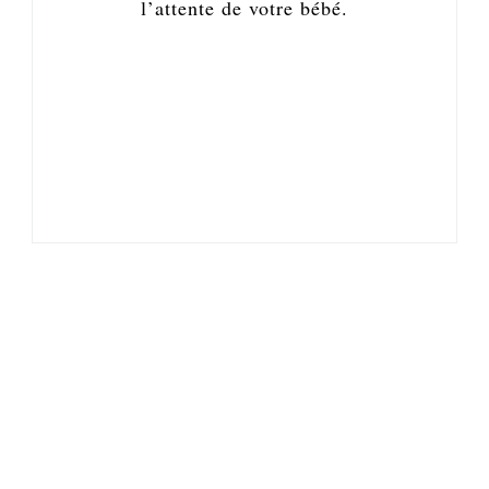
l’attente de votre bébé.