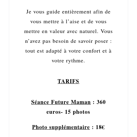
Je vous guide entièrement afin de
vous mettre à l’aise et de vous
mettre en valeur avec naturel. Vous
n’avez pas besoin de savoir poser :
tout est adapté à votre confort et à
votre rythme.
TARIFS
Séance Future Maman
: 360
euros- 15 photos
Photo supplémentaire
: 18€