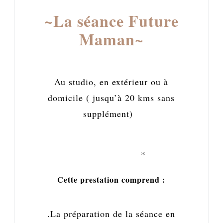
~La séance Future
Maman~
Au studio, en extérieur ou à
domicile ( jusqu’à 20 kms sans
supplément)
*
Cette prestation comprend :
.La préparation de la séance en