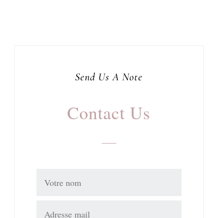
Send Us A Note
Contact Us