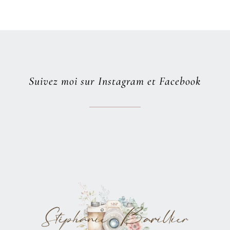
Suivez moi sur Instagram et Facebook