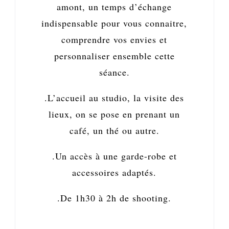
amont, un temps d’échange
indispensable pour vous connaitre,
comprendre vos envies et
personnaliser ensemble cette
séance.
.L’accueil au studio, la visite des
lieux, on se pose en prenant un
café, un thé ou autre.
.Un accès à une garde-robe et
accessoires adaptés.
.De 1h30 à 2h de shooting.