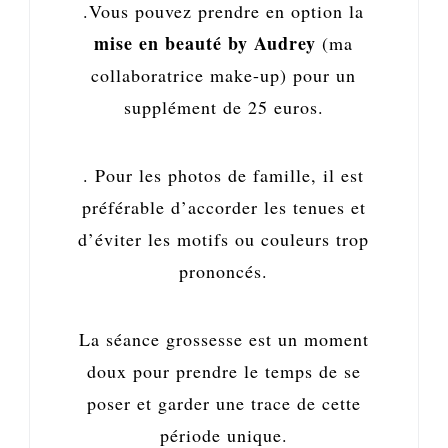
.Vous pouvez prendre en option la
mise en beauté by Audrey
(ma
collaboratrice make-up) pour un
supplément de 25 euros.
. Pour les photos de famille, il est
préférable d’accorder les tenues et
d’éviter les motifs ou couleurs trop
prononcés.
La séance grossesse est un moment
doux pour prendre le temps de se
poser et garder une trace de cette
période unique.