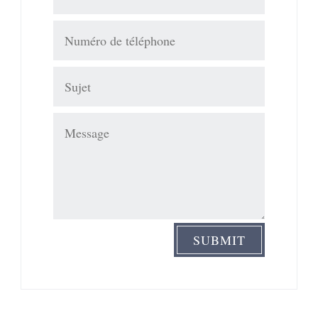
SUBMIT