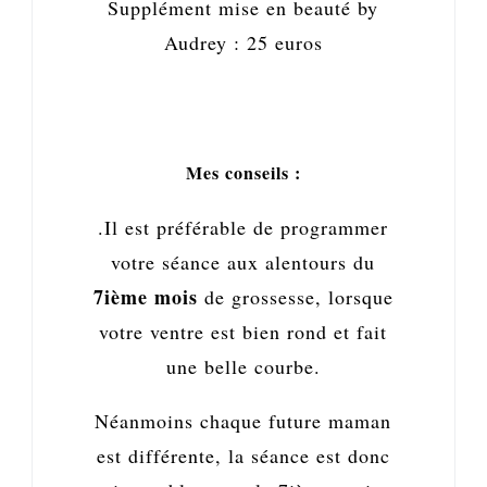
Supplément mise en beauté by
Audrey : 25 euros
Mes conseils :
.Il est préférable de programmer
votre séance aux alentours du
7ième mois
de grossesse, lorsque
votre ventre est bien rond et fait
une belle courbe.
Néanmoins
chaque future maman
est différente, la séance est donc