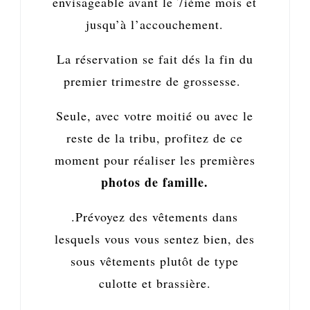
envisageable avant le 7ième mois et
jusqu’à l’accouchement.
La réservation se fait dés la fin du
premier trimestre de grossesse.
Seule, avec votre moitié ou avec le
reste de la tribu, profitez de ce
moment pour réaliser les premières
photos de famille.
.Prévoyez des vêtements dans
lesquels vous vous sentez bien, des
sous vêtements plutôt de type
culotte et brassière.