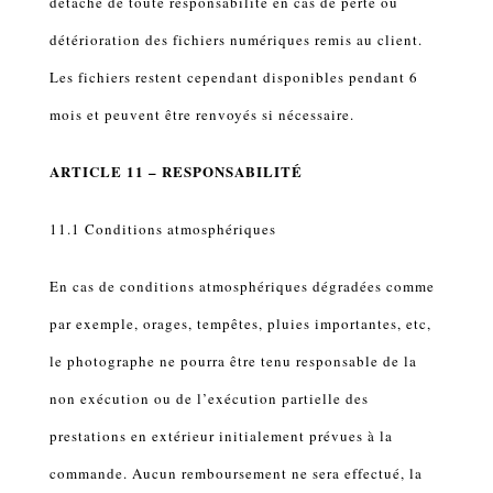
détache de toute responsabilité en cas de perte ou
détérioration des fichiers numériques remis au client.
Les fichiers restent cependant disponibles pendant 6
mois et peuvent être renvoyés si nécessaire.
ARTICLE 11 – RESPONSABILITÉ
11.1 Conditions atmosphériques
En cas de conditions atmosphériques dégradées comme
par exemple, orages, tempêtes, pluies importantes, etc,
le photographe ne pourra être tenu responsable de la
non exécution ou de l’exécution partielle des
prestations en extérieur initialement prévues à la
commande. Aucun remboursement ne sera effectué, la