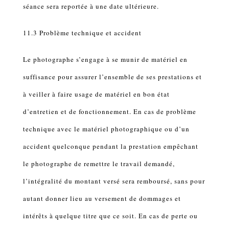
séance sera reportée à une date ultérieure.
11.3 Problème technique et accident
Le photographe s’engage à se munir de matériel en
suffisance pour assurer l’ensemble de ses prestations et
à veiller à faire usage de matériel en bon état
d’entretien et de fonctionnement. En cas de problème
technique avec le matériel photographique ou d’un
accident quelconque pendant la prestation empêchant
le photographe de remettre le travail demandé,
l’intégralité du montant versé sera remboursé, sans pour
autant donner lieu au versement de dommages et
intérêts à quelque titre que ce soit. En cas de perte ou