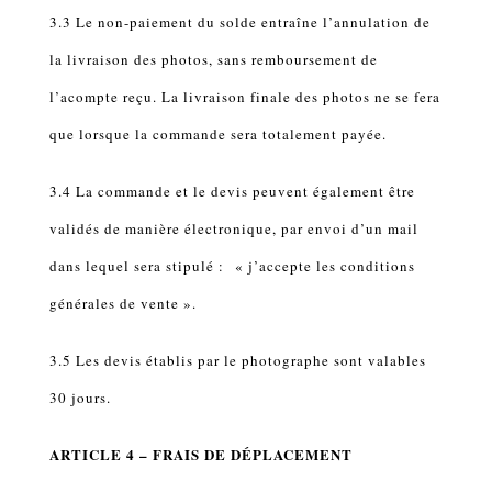
3.3 Le non-paiement du solde entraîne l’annulation de
la livraison des photos, sans remboursement de
l’acompte reçu. La livraison finale des photos ne se fera
que lorsque la commande sera totalement payée.
3.4 La commande et le devis peuvent également être
validés de manière électronique, par envoi d’un mail
dans lequel sera stipulé : « j’accepte les conditions
générales de vente ».
3.5 Les devis établis par le photographe sont valables
30 jours.
ARTICLE 4 – FRAIS DE DÉPLACEMENT