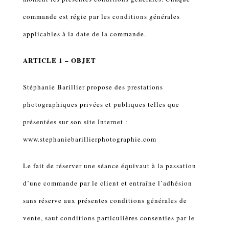
commande est régie par les conditions générales
applicables à la date de la commande.
ARTICLE 1 – OBJET
Stéphanie Barillier propose des prestations
photographiques privées et publiques telles que
présentées sur son site Internet :
www.stephaniebarillierphotographie.com
Le fait de réserver une séance équivaut à la passation
d’une commande par le client et entraîne l’adhésion
sans réserve aux présentes conditions générales de
vente, sauf conditions particulières consenties par le