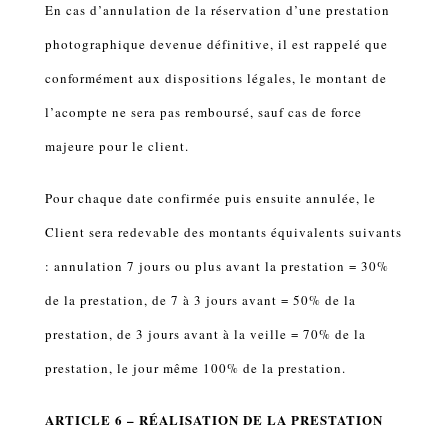
En cas d’annulation de la réservation d’une prestation
photographique devenue définitive, il est rappelé que
conformément aux dispositions légales, le montant de
l’acompte ne sera pas remboursé, sauf cas de force
majeure pour le client.
Pour chaque date confirmée puis ensuite annulée, le
Client sera redevable des montants équivalents suivants
: annulation 7 jours ou plus avant la prestation = 30%
de la prestation, de 7 à 3 jours avant = 50% de la
prestation, de 3 jours avant à la veille = 70% de la
prestation, le jour même 100% de la prestation.
ARTICLE 6 – RÉALISATION DE LA PRESTATION