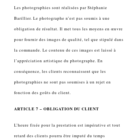
Les photographies sont réalisées par Stéphanie
Barillier. Le photographe n’est pas soumis à une
obligation de résultat. Il met tous les moyens en œuvre
pour fournir des images de qualité, tel que stipulé dans
la commande. Le contenu de ces images est laissé à
l’appréciation artistique du photographe. En
conséquence, les clients reconnaissent que les
photographies ne sont pas soumises à un rejet en
fonction des goûts du client.
ARTICLE 7 – OBLIGATION DU CLIENT
L’heure fixée pour la prestation est impérative et tout
retard des clients pourra être imputé du temps