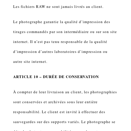
Les fichiers RAW ne sont jamais livrés au client.
Le photographe garantie la qualité d’impression des
tirages commandés par son intermédiaire ou sur son site
internet. Il n’est pas tenu responsable de la qualité
d’impression d’autres laboratoires d’impression ou
autre site internet.
ARTICLE 10 – DURÉE DE CONSERVATION
À compter de leur livraison au client, les photographies
sont conservées et archivées sous leur entière
responsabilité. Le client est invité à effectuer des
sauvegardes sur des supports variés. Le photographe se