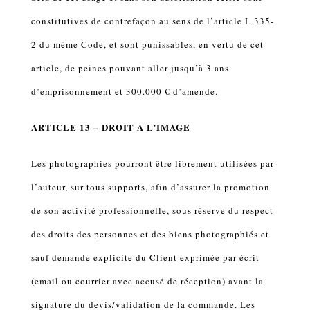
constitutives de contrefaçon au sens de l’article L 335-
2 du même Code, et sont punissables, en vertu de cet
article, de peines pouvant aller jusqu’à 3 ans
d’emprisonnement et 300.000 € d’amende.
ARTICLE 13 – DROIT A L’IMAGE
Les photographies pourront être librement utilisées par
l’auteur, sur tous supports, afin d’assurer la promotion
de son activité professionnelle, sous réserve du respect
des droits des personnes et des biens photographiés et
sauf demande explicite du Client exprimée par écrit
(email ou courrier avec accusé de réception) avant la
signature du devis/validation de la commande. Les