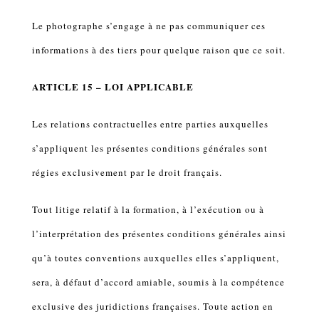
Le photographe s’engage à ne pas communiquer ces
informations à des tiers pour quelque raison que ce soit.
ARTICLE 15 – LOI APPLICABLE
Les relations contractuelles entre parties auxquelles
s’appliquent les présentes conditions générales sont
régies exclusivement par le droit français.
Tout litige relatif à la formation, à l’exécution ou à
l’interprétation des présentes conditions générales ainsi
qu’à toutes conventions auxquelles elles s’appliquent,
sera, à défaut d’accord amiable, soumis à la compétence
exclusive des juridictions françaises. Toute action en