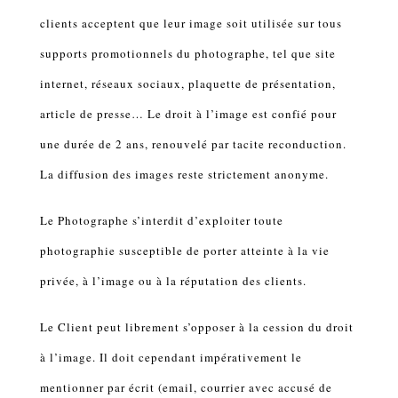
clients acceptent que leur image soit utilisée sur tous
supports promotionnels du photographe, tel que site
internet, réseaux sociaux, plaquette de présentation,
article de presse… Le droit à l’image est confié pour
une durée de 2 ans, renouvelé par tacite reconduction.
La diffusion des images reste strictement anonyme.
Le Photographe s’interdit d’exploiter toute
photographie susceptible de porter atteinte à la vie
privée, à l’image ou à la réputation des clients.
Le Client peut librement s’opposer à la cession du droit
à l’image. Il doit cependant impérativement le
mentionner par écrit (email, courrier avec accusé de