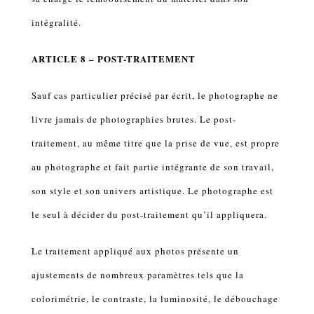
intégralité.
ARTICLE 8 – POST-TRAITEMENT
Sauf cas particulier précisé par écrit, le photographe ne
livre jamais de photographies brutes. Le post-
traitement, au même titre que la prise de vue, est propre
au photographe et fait partie intégrante de son travail,
son style et son univers artistique. Le photographe est
le seul à décider du post-traitement qu’il appliquera.
Le traitement appliqué aux photos présente un
ajustements de nombreux paramètres tels que la
colorimétrie, le contraste, la luminosité, le débouchage