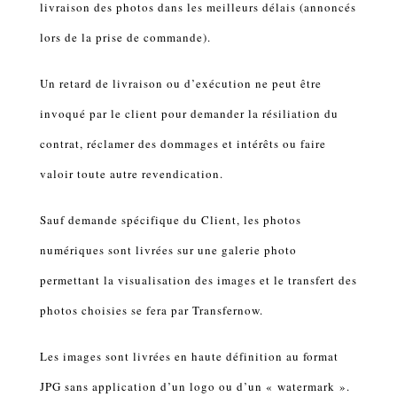
livraison des photos dans les meilleurs délais (annoncés
lors de la prise de commande).
Un retard de livraison ou d’exécution ne peut être
invoqué par le client pour demander la résiliation du
contrat, réclamer des dommages et intérêts ou faire
valoir toute autre revendication.
Sauf demande spécifique du Client, les photos
numériques sont livrées sur une galerie photo
permettant la visualisation des images et le transfert des
photos choisies se fera par Transfernow.
Les images sont livrées en haute définition au format
JPG sans application d’un logo ou d’un « watermark ».