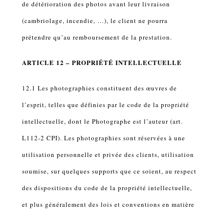
de détérioration des photos avant leur livraison
(cambriolage, incendie, …), le client ne pourra
prétendre qu’au remboursement de la prestation.
ARTICLE 12 – PROPRIÉTÉ INTELLECTUELLE
12.1 Les photographies constituent des œuvres de
l’esprit, telles que définies par le code de la propriété
intellectuelle, dont le Photographe est l’auteur (art.
L112-2 CPI). Les photographies sont réservées à une
utilisation personnelle et privée des clients, utilisation
soumise, sur quelques supports que ce soient, au respect
des dispositions du code de la propriété intellectuelle,
et plus généralement des lois et conventions en matière