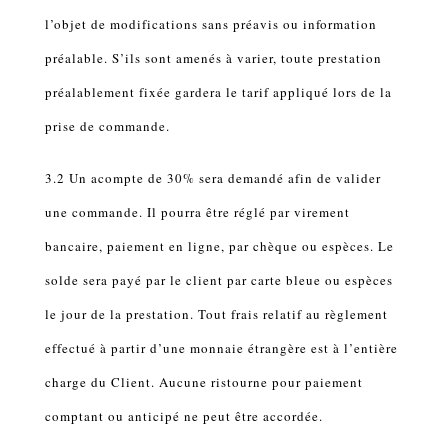
l’objet de modifications sans préavis ou information
préalable. S’ils sont amenés à varier, toute prestation
préalablement fixée gardera le tarif appliqué lors de la
prise de commande.
3.2 Un acompte de 30% sera demandé afin de valider
une commande. Il pourra être réglé par virement
bancaire, paiement en ligne, par chèque ou espèces. Le
solde sera payé par le client par carte bleue ou espèces
le jour de la prestation. Tout frais relatif au règlement
effectué à partir d’une monnaie étrangère est à l’entière
charge du Client. Aucune ristourne pour paiement
comptant ou anticipé ne peut être accordée.