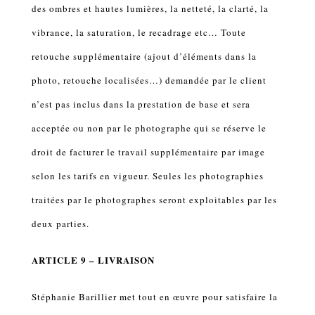
des ombres et hautes lumières, la netteté, la clarté, la
vibrance, la saturation, le recadrage etc… Toute
retouche supplémentaire (ajout d’éléments dans la
photo, retouche localisées…) demandée par le client
n’est pas inclus dans la prestation de base et sera
acceptée ou non par le photographe qui se réserve le
droit de facturer le travail supplémentaire par image
selon les tarifs en vigueur. Seules les photographies
traitées par le photographes seront exploitables par les
deux parties.
ARTICLE 9 – LIVRAISON
Stéphanie Barillier met tout en œuvre pour satisfaire la