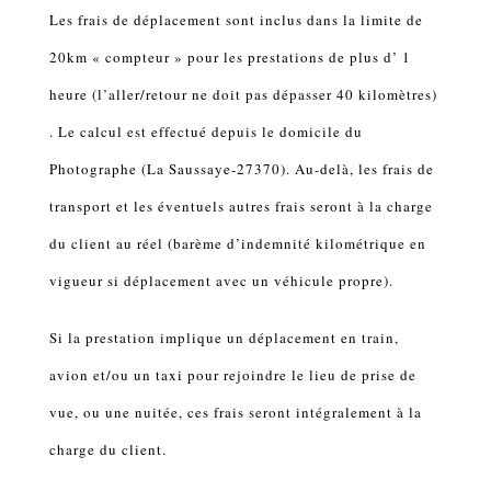
Les frais de déplacement sont inclus dans la limite de
20km « compteur » pour les prestations de plus d’ 1
heure (l’aller/retour ne doit pas dépasser 40 kilomètres)
. Le calcul est effectué depuis le domicile du
Photographe (La Saussaye-27370). Au-delà, les frais de
transport et les éventuels autres frais seront à la charge
du client au réel (barème d’indemnité kilométrique en
vigueur si déplacement avec un véhicule propre).
Si la prestation implique un déplacement en train,
avion et/ou un taxi pour rejoindre le lieu de prise de
vue, ou une nuitée, ces frais seront intégralement à la
charge du client.