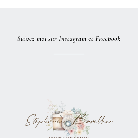
Suivez moi sur Instagram et Facebook