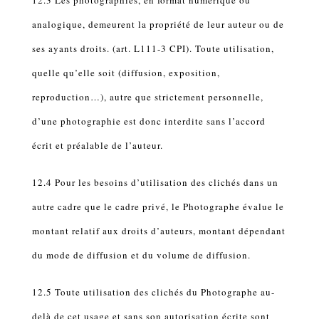
analogique, demeurent la propriété de leur auteur ou de
ses ayants droits. (art. L111-3 CPI). Toute utilisation,
quelle qu’elle soit (diffusion, exposition,
reproduction…), autre que strictement personnelle,
d’une photographie est donc interdite sans l’accord
écrit et préalable de l’auteur.
12.4 Pour les besoins d’utilisation des clichés dans un
autre cadre que le cadre privé, le Photographe évalue le
montant relatif aux droits d’auteurs, montant dépendant
du mode de diffusion et du volume de diffusion.
12.5 Toute utilisation des clichés du Photographe au-
delà de cet usage et sans son autorisation écrite sont