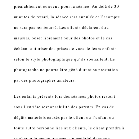
préalablement convenu pour la séance. Au delà de 30
minutes de retard, la séance sera annulée et l’acompte
ne sera pas remboursé. Les clients déclarent être
majeurs, poser librement pour des photos et le cas
échéant autoriser des prises de vues de leurs enfants
selon le style photographique qu’ils souhaitent. Le
photographe ne pourra être gêné durant sa prestation
par des photographes amateurs.
Les enfants présents lors des séances photos restent
sous l’entière responsabilité des parents. En cas de
dégâts matériels causés par le client ou l’enfant ou
toute autre personne liée aux clients, le client prendra à
sa charge le remboursement du matériel dans son