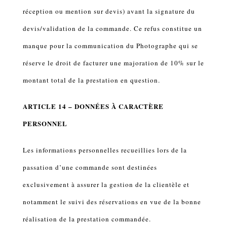
réception ou mention sur devis) avant la signature du
devis/validation de la commande. Ce refus constitue un
manque pour la communication du Photographe qui se
réserve le droit de facturer une majoration de 10% sur le
montant total de la prestation en question.
ARTICLE 14 – DONNÉES À CARACTÈRE
PERSONNEL
Les informations personnelles recueillies lors de la
passation d’une commande sont destinées
exclusivement à assurer la gestion de la clientèle et
notamment le suivi des réservations en vue de la bonne
réalisation de la prestation commandée.