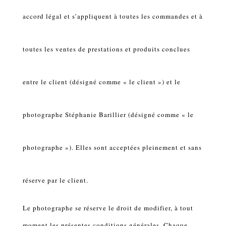
accord légal et s’appliquent à toutes les commandes et à
toutes les ventes de prestations et produits conclues
entre le client (désigné comme « le client ») et le
photographe Stéphanie Barillier (désigné comme « le
photographe »). Elles sont acceptées pleinement et sans
réserve par le client.
Le photographe se réserve le droit de modifier, à tout
moment les présentes conditions générales. Chaque