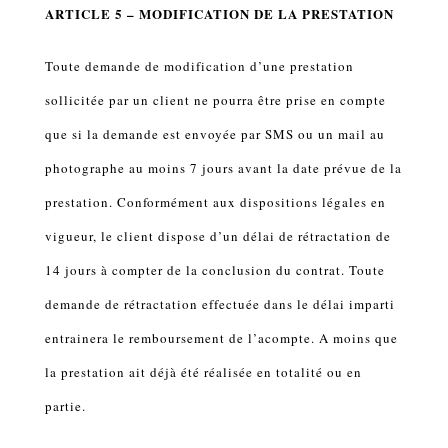
ARTICLE 5 – MODIFICATION DE LA PRESTATION
Toute demande de modification d’une prestation
sollicitée par un client ne pourra être prise en compte
que si la demande est envoyée par SMS ou un mail au
photographe au moins 7 jours avant la date prévue de la
prestation. Conformément aux dispositions légales en
vigueur, le client dispose d’un délai de rétractation de
14 jours à compter de la conclusion du contrat. Toute
demande de rétractation effectuée dans le délai imparti
entrainera le remboursement de l’acompte. A moins que
la prestation ait déjà été réalisée en totalité ou en
partie.