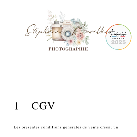
1 – CGV
Les présentes conditions générales de vente créent un