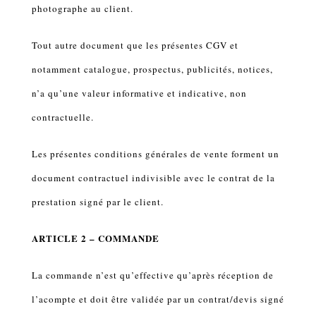
photographe au client.
Tout autre document que les présentes CGV et
notamment catalogue, prospectus, publicités, notices,
n’a qu’une valeur informative et indicative, non
contractuelle.
Les présentes conditions générales de vente forment un
document contractuel indivisible avec le contrat de la
prestation signé par le client.
ARTICLE 2 – COMMANDE
La commande n’est qu’effective qu’après réception de
l’acompte et doit être validée par un contrat/devis signé