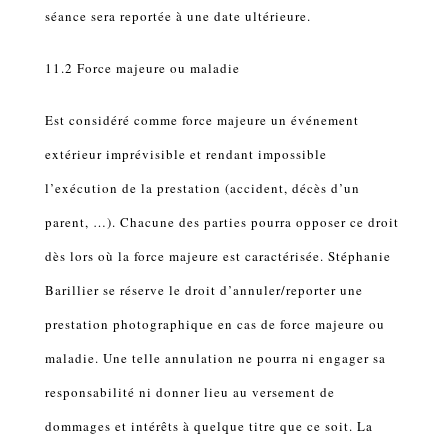
séance sera reportée à une date ultérieure.
11.2 Force majeure ou maladie
Est considéré comme force majeure un événement
extérieur imprévisible et rendant impossible
l’exécution de la prestation (accident, décès d’un
parent, …). Chacune des parties pourra opposer ce droit
dès lors où la force majeure est caractérisée. Stéphanie
Barillier se réserve le droit d’annuler/reporter une
prestation photographique en cas de force majeure ou
maladie. Une telle annulation ne pourra ni engager sa
responsabilité ni donner lieu au versement de
dommages et intérêts à quelque titre que ce soit. La