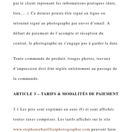
par le client reprenant les informations pratiques (date,
lieu, …). Ce dernier pourra être signé en ligne ou
retourné signé au photographe par envoi d’email. A
défaut de paiement de l’acompte et réception du
contrat, le photographe ne s’engage pas à garder la date.
Toute commande de produit, tirages photos, travaux
d’impression doit être réglée entièrement au passage de
la commande.
ARTICLE 3 – TARIFS & MODALITÉS DE PAIEMENT
3.1 Les prix sont exprimés en euro (€) et sont affichés
toutes taxes comprises. Les tarifs affichés sur le site
www.stephaniebarillierphotographie.com
peuvent faire